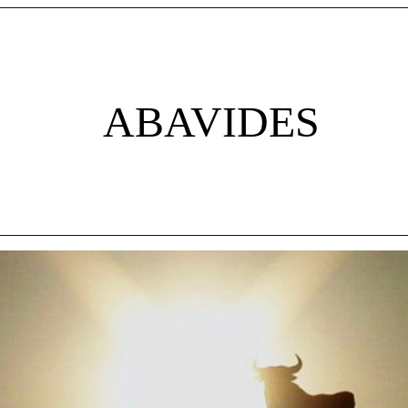
ABAVIDES