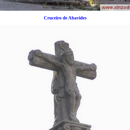
Cruceiro de Abavides