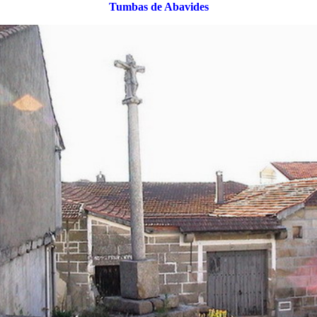
Tumbas de Abavides