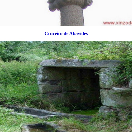
Cruceiro de Abavides