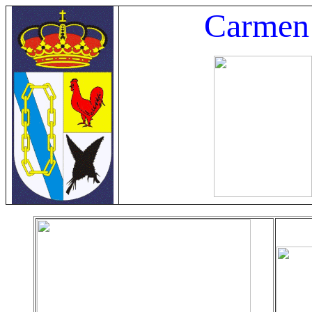
Carmen