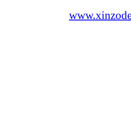
www.xinzode