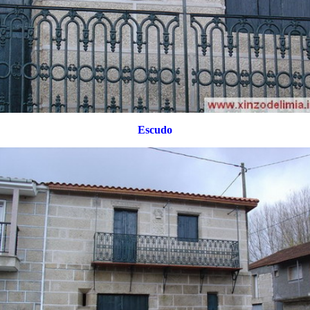
Escudo