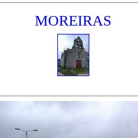
MOREIRAS