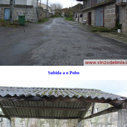
Subida a o Pobo