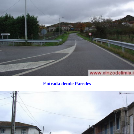
Entrada dende Paredes