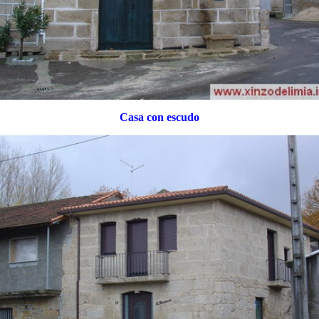
Casa con escudo