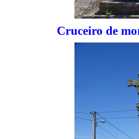
Cruceiro de mor