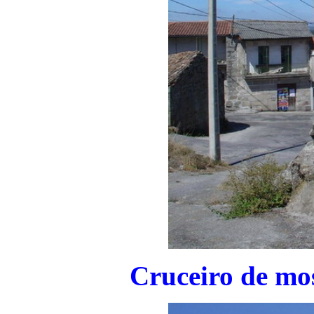
Cruceiro de mo