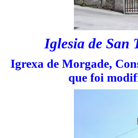
Iglesia de San
Igrexa de Morgade, Cons
que foi modif