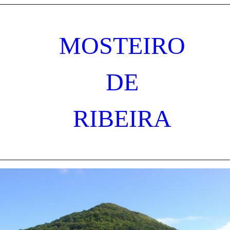
MOSTEIRO
DE
RIBEIRA