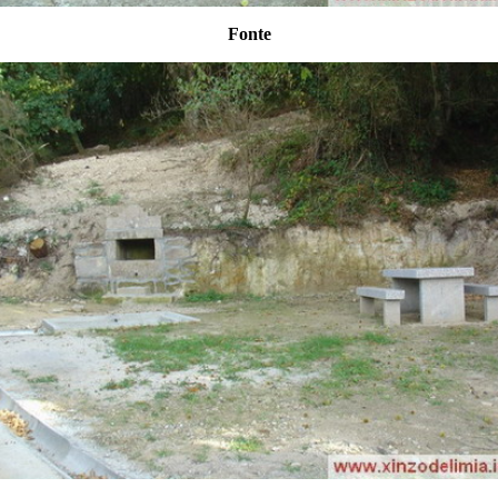
Fonte