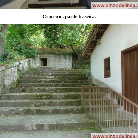
Cruceiro , parde traseira.