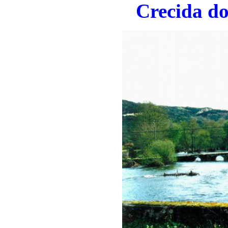
Crecida do