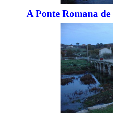
A Ponte Romana de