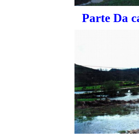
Parte Da c