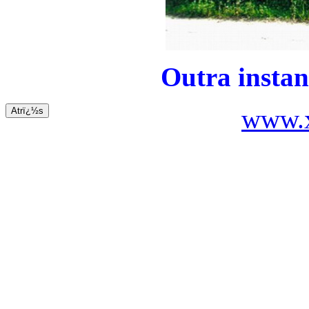
Outra instan
www.x