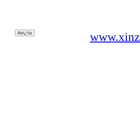
www.xinz