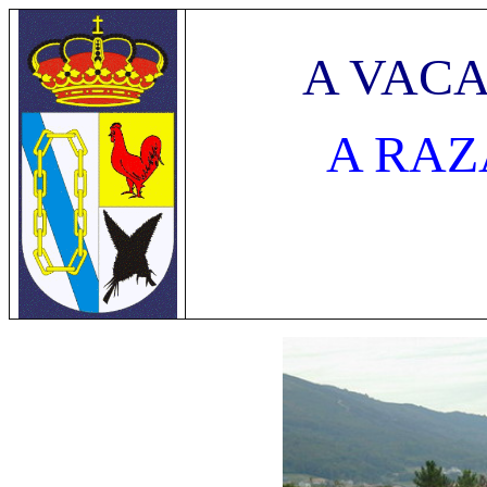
A VACA
A RAZ