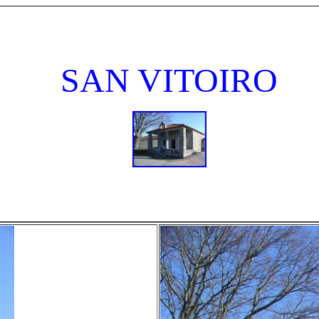
SAN VITOIRO