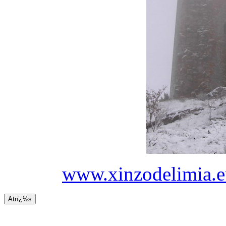
www.xinzodelimia.e