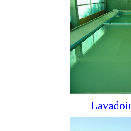
Lavadoir