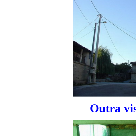
Outra vis