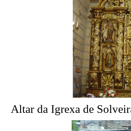
Altar da Igrexa de Solvei