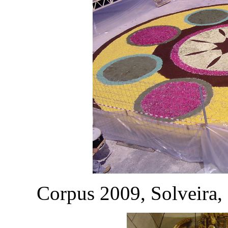
Corpus 2009, Solveira,