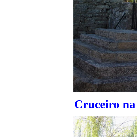
Cruceiro na 