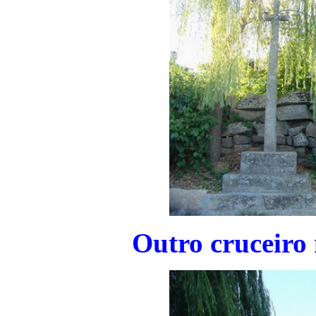
Outro cruceiro 