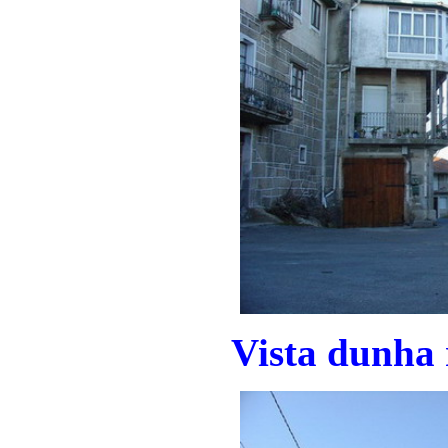
Vista dunha 