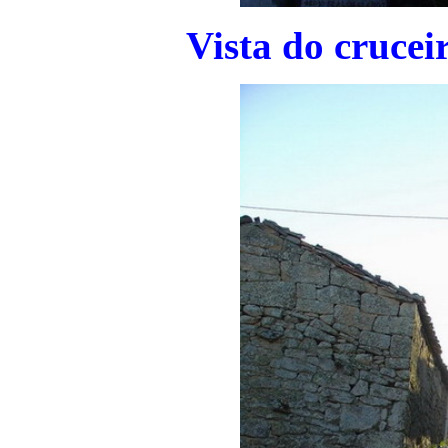
Vista do crucei