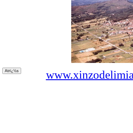
www.xinzodelimia